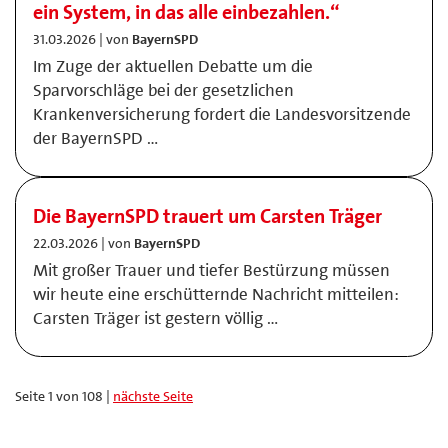
ein System, in das alle einbezahlen.“
31.03.2026 | von
BayernSPD
Im Zuge der aktuellen Debatte um die
Sparvorschläge bei der gesetzlichen
Krankenversicherung fordert die Landesvorsitzende
der BayernSPD …
Die BayernSPD trauert um Carsten Träger
22.03.2026 | von
BayernSPD
Mit großer Trauer und tiefer Bestürzung müssen
wir heute eine erschütternde Nachricht mitteilen:
Carsten Träger ist gestern völlig …
Seite 1 von 108 |
nächste Seite