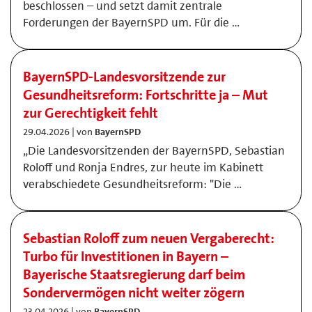
beschlossen – und setzt damit zentrale
Forderungen der BayernSPD um. Für die …
BayernSPD-Landesvorsitzende zur
Gesundheitsreform: Fortschritte ja – Mut
zur Gerechtigkeit fehlt
29.04.2026 | von
BayernSPD
„Die Landesvorsitzenden der BayernSPD, Sebastian
Roloff und Ronja Endres, zur heute im Kabinett
verabschiedete Gesundheitsreform: "Die …
Sebastian Roloff zum neuen Vergaberecht:
Turbo für Investitionen in Bayern –
Bayerische Staatsregierung darf beim
Sondervermögen nicht weiter zögern
23.04.2026 | von
BayernSPD