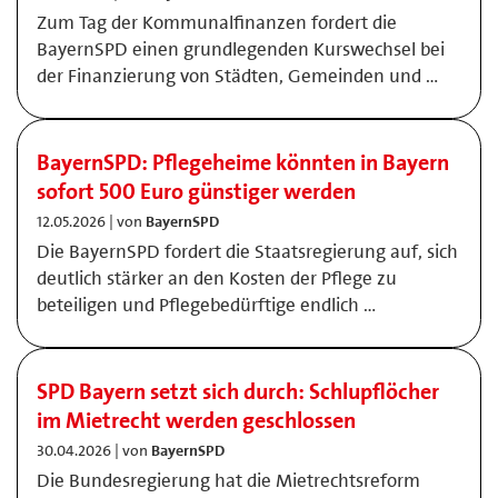
Zum Tag der Kommunalfinanzen fordert die
BayernSPD einen grundlegenden Kurswechsel bei
der Finanzierung von Städten, Gemeinden und …
BayernSPD: Pflegeheime könnten in Bayern
sofort 500 Euro günstiger werden
12.05.2026 | von
BayernSPD
Die BayernSPD fordert die Staatsregierung auf, sich
deutlich stärker an den Kosten der Pflege zu
beteiligen und Pflegebedürftige endlich …
SPD Bayern setzt sich durch: Schlupflöcher
im Mietrecht werden geschlossen
30.04.2026 | von
BayernSPD
Die Bundesregierung hat die Mietrechtsreform