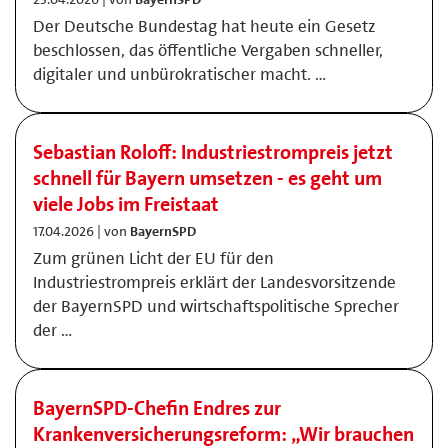
Der Deutsche Bundestag hat heute ein Gesetz
beschlossen, das öffentliche Vergaben schneller,
digitaler und unbürokratischer macht. …
Sebastian Roloff: Industriestrompreis jetzt
schnell für Bayern umsetzen - es geht um
viele Jobs im Freistaat
17.04.2026 | von
BayernSPD
Zum grünen Licht der EU für den
Industriestrompreis erklärt der Landesvorsitzende
der BayernSPD und wirtschaftspolitische Sprecher
der …
BayernSPD-Chefin Endres zur
Krankenversicherungsreform: „Wir brauchen