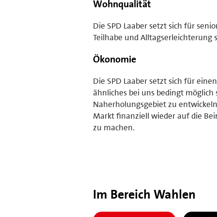
Wohnqualität
Die SPD Laaber setzt sich für sen
Teilhabe und Alltagserleichterung s
Ökonomie
Die SPD Laaber setzt sich für eine
ähnliches bei uns bedingt möglich 
Naherholungsgebiet zu entwickeln.
Markt finanziell wieder auf die Be
zu machen.
Im Bereich Wahlen