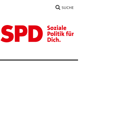
SUCHE