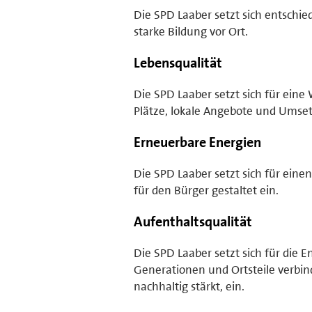
Die SPD Laaber setzt sich entschie
starke Bildung vor Ort.
Lebensqualität
Die SPD Laaber setzt sich für eine
Plätze, lokale Angebote und Ums
Erneuerbare Energien
Die SPD Laaber setzt sich für e
für den Bürger gestaltet ein.
Aufenthaltsqualität
Die SPD Laaber setzt sich für die
Generationen und Ortsteile verbi
nachhaltig stärkt, ein.