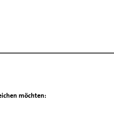
reichen möchten: