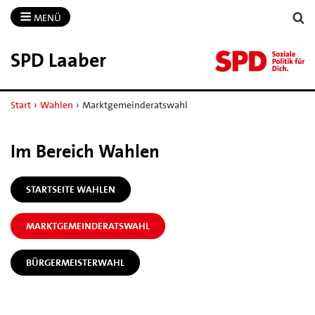
MENÜ
SPD Laaber
Start
›
Wahlen
›
Marktgemeinderatswahl
Im Bereich Wahlen
STARTSEITE WAHLEN
MARKTGEMEINDERATSWAHL
BÜRGERMEISTERWAHL