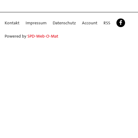
Kontakt
Impressum
Datenschutz
Account
RSS
Powered by
SPD-Web-O-Mat